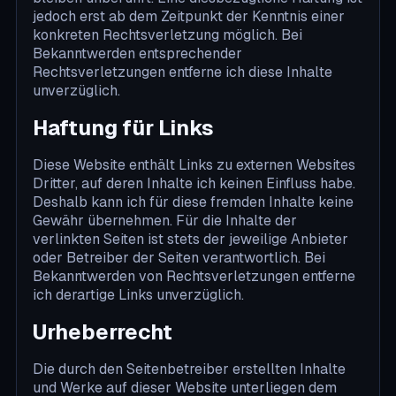
jedoch erst ab dem Zeitpunkt der Kenntnis einer
konkreten Rechtsverletzung möglich. Bei
Bekanntwerden entsprechender
Rechtsverletzungen entferne ich diese Inhalte
unverzüglich.
Haftung für Links
Diese Website enthält Links zu externen Websites
Dritter, auf deren Inhalte ich keinen Einfluss habe.
Deshalb kann ich für diese fremden Inhalte keine
Gewähr übernehmen. Für die Inhalte der
verlinkten Seiten ist stets der jeweilige Anbieter
oder Betreiber der Seiten verantwortlich. Bei
Bekanntwerden von Rechtsverletzungen entferne
ich derartige Links unverzüglich.
Urheberrecht
Die durch den Seitenbetreiber erstellten Inhalte
und Werke auf dieser Website unterliegen dem