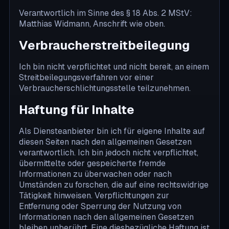
Verantwortlich im Sinne des § 18 Abs. 2 MStV:
Matthias Widmann, Anschrift wie oben.
Verbraucherstreitbeilegung
Ich bin nicht verpflichtet und nicht bereit, an einem
Streitbeilegungsverfahren vor einer
Verbraucherschlichtungsstelle teilzunehmen.
Haftung für Inhalte
Als Diensteanbieter bin ich für eigene Inhalte auf
diesen Seiten nach den allgemeinen Gesetzen
verantwortlich. Ich bin jedoch nicht verpflichtet,
übermittelte oder gespeicherte fremde
Informationen zu überwachen oder nach
Umständen zu forschen, die auf eine rechtswidrige
Tätigkeit hinweisen. Verpflichtungen zur
Entfernung oder Sperrung der Nutzung von
Informationen nach den allgemeinen Gesetzen
bleiben unberührt. Eine diesbezügliche Haftung ist