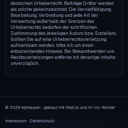
deutschen Urheberrecht. Beiträge Dritter werden
als solche gekennzeichnet. Die Vervielfältigung,
Bearbeitung, Verbreitung und jede Art der
Verwertung außerhalb der Grenzen des
Urheberrechts bedürfen der schriftlichen
Zustimmung des jeweiligen Autors bzw. Erstellers.
Sollten Sie auf eine Urheberrechtsverletzung
aufmerksam werden, bitte ich um einen
entsprechenden Hinweis. Bei Bekanntwerden von
Rechtsverletzungen entferne ich derartige Inhalte
unverzüglich.
©
2026
kiphausen · gebaut mit Next.js und KI-Co-Worker
Impressum
·
Datenschutz