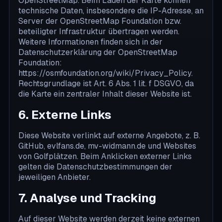
OpenStreetMap. Beim Laden der Karte können
technische Daten, insbesondere die IP-Adresse, an
Server der OpenStreetMap Foundation bzw.
beteiligter Infrastruktur übertragen werden.
Weitere Informationen finden sich in der
Datenschutzerklärung der OpenStreetMap
Foundation:
https://osmfoundation.org/wiki/Privacy_Policy
.
Rechtsgrundlage ist Art. 6 Abs. 1 lit. f DSGVO, da
die Karte ein zentraler Inhalt dieser Website ist.
6. Externe Links
Diese Website verlinkt auf externe Angebote, z. B.
GitHub, evlfans.de, mv-widmann.de und Websites
von Golfplätzen. Beim Anklicken externer Links
gelten die Datenschutzbestimmungen der
jeweiligen Anbieter.
7. Analyse und Tracking
Auf dieser Website werden derzeit keine externen