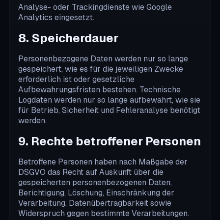
Analyse- oder Trackingdienste wie Google
Analytics eingesetzt.
8. Speicherdauer
Personenbezogene Daten werden nur so lange
gespeichert, wie es für die jeweiligen Zwecke
erforderlich ist oder gesetzliche
Aufbewahrungsfristen bestehen. Technische
Logdaten werden nur so lange aufbewahrt, wie sie
für Betrieb, Sicherheit und Fehleranalyse benötigt
werden.
9. Rechte betroffener Personen
Betroffene Personen haben nach Maßgabe der
DSGVO das Recht auf Auskunft über die
gespeicherten personenbezogenen Daten,
Berichtigung, Löschung, Einschränkung der
Verarbeitung, Datenübertragbarkeit sowie
Widerspruch gegen bestimmte Verarbeitungen.