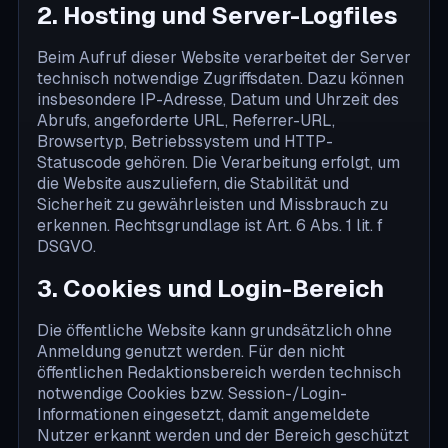
2. Hosting und Server-Logfiles
Beim Aufruf dieser Website verarbeitet der Server
technisch notwendige Zugriffsdaten. Dazu können
insbesondere IP-Adresse, Datum und Uhrzeit des
Abrufs, angeforderte URL, Referrer-URL,
Browsertyp, Betriebssystem und HTTP-
Statuscode gehören. Die Verarbeitung erfolgt, um
die Website auszuliefern, die Stabilität und
Sicherheit zu gewährleisten und Missbrauch zu
erkennen. Rechtsgrundlage ist Art. 6 Abs. 1 lit. f
DSGVO.
3. Cookies und Login-Bereich
Die öffentliche Website kann grundsätzlich ohne
Anmeldung genutzt werden. Für den nicht
öffentlichen Redaktionsbereich werden technisch
notwendige Cookies bzw. Session-/Login-
Informationen eingesetzt, damit angemeldete
Nutzer erkannt werden und der Bereich geschützt