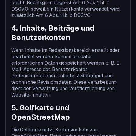
bleibt. Rechtsgrundlage ist Art. 6 Abs. 1 lit. f
DSGVO; soweit ein Nutzerkonto verwendet wird,
zusätzlich Art. 6 Abs. 1 lit. b DSGVO.
4. Inhalte, Beiträge und
Benutzerkonten
Wenn Inhalte im Redaktionsbereich erstellt oder
bearbeitet werden, können die dafür
erforderlichen Daten gespeichert werden, z. B. E-
Mail-Adresse des Benutzerkontos,
Rolleninformationen, Inhalte, Zeitstempel und
technische Revisionsdaten. Diese Verarbeitung
dient der Verwaltung und Veröffentlichung von
Website-Inhalten.
5. Golfkarte und
OpenStreetMap
Die Golfkarte nutzt Kartenkacheln von