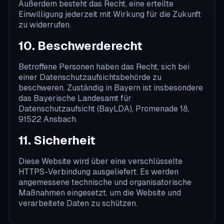
Außerdem besteht das Recht, eine erteilte
Einwilligung jederzeit mit Wirkung für die Zukunft
zu widerrufen.
10. Beschwerderecht
Betroffene Personen haben das Recht, sich bei
einer Datenschutzaufsichtsbehörde zu
beschweren. Zuständig in Bayern ist insbesondere
das Bayerische Landesamt für
Datenschutzaufsicht (BayLDA), Promenade 18,
91522 Ansbach.
11. Sicherheit
Diese Website wird über eine verschlüsselte
HTTPS-Verbindung ausgeliefert. Es werden
angemessene technische und organisatorische
Maßnahmen eingesetzt, um die Website und
verarbeitete Daten zu schützen.